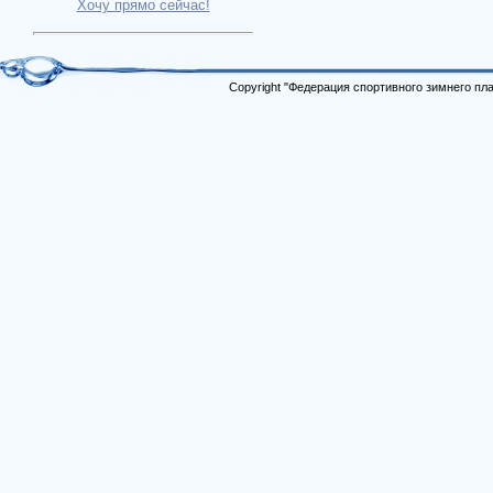
Хочу прямо сейчас!
Copyright "Федерация спортивного зимнего п