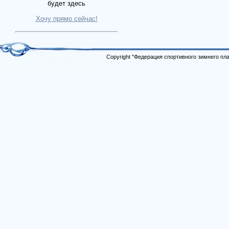
будет здесь
Хочу прямо сейчас!
Copyright "Федерация спортивного зимнего п