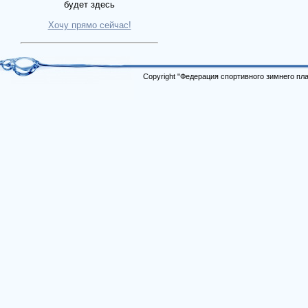
будет здесь
Хочу прямо сейчас!
Copyright "Федерация спортивного зимнего п