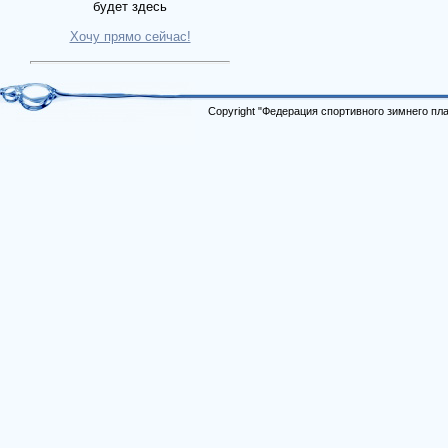
будет здесь
Хочу прямо сейчас!
Copyright "Федерация спортивного зимнего п