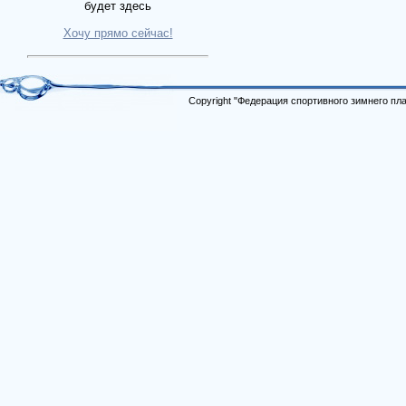
будет здесь
Хочу прямо сейчас!
Copyright "Федерация спортивного зимнего п