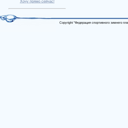
Хочу прямо сейчас!
Copyright "Федерация спортивного зимнего п