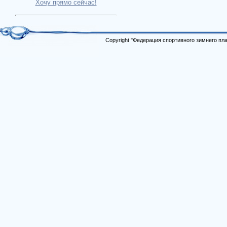
Хочу прямо сейчас!
Copyright "Федерация спортивного зимнего п