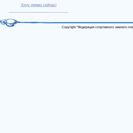
Хочу прямо сейчас!
Copyright "Федерация спортивного зимнего п