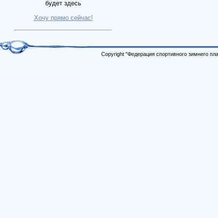
будет здесь
Хочу прямо сейчас!
Copyright "Федерация спортивного зимнего п