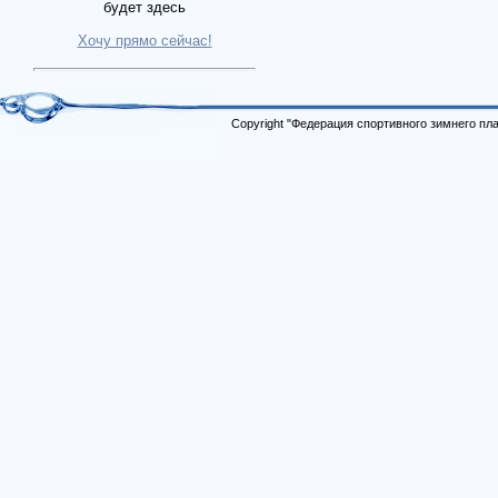
будет здесь
Хочу прямо сейчас!
Copyright "Федерация спортивного зимнего п