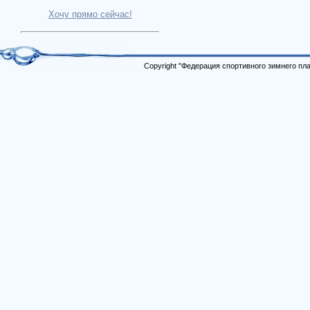
Хочу прямо сейчас!
Copyright "Федерация спортивного зимнего п