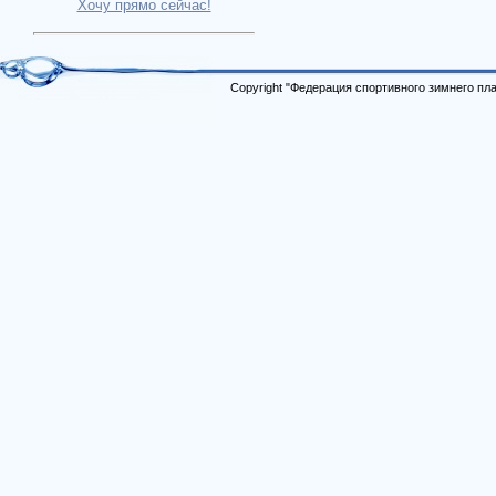
Хочу прямо сейчас!
Copyright "Федерация спортивного зимнего п