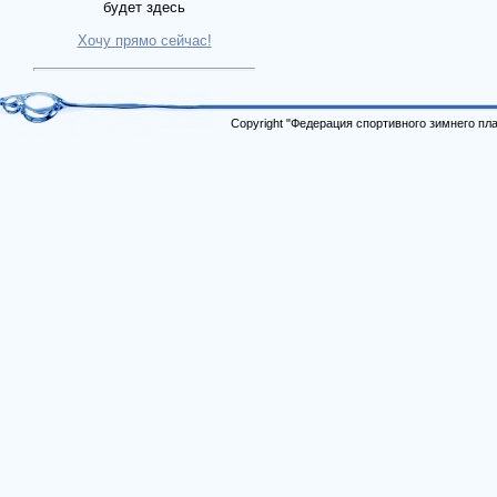
будет здесь
Хочу прямо сейчас!
Copyright "Федерация спортивного зимнего п