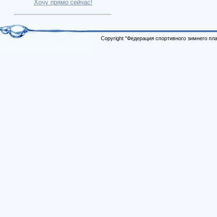
Хочу прямо сейчас!
Copyright "Федерация спортивного зимнего п