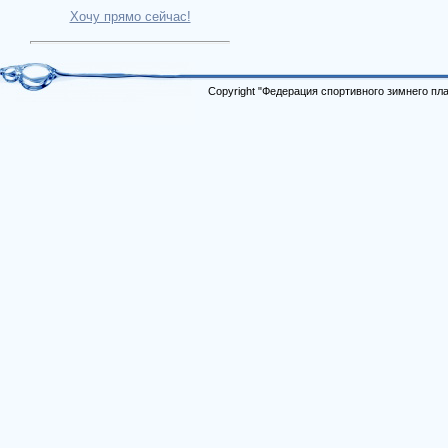
Хочу прямо сейчас!
Copyright "Федерация спортивного зимнего п