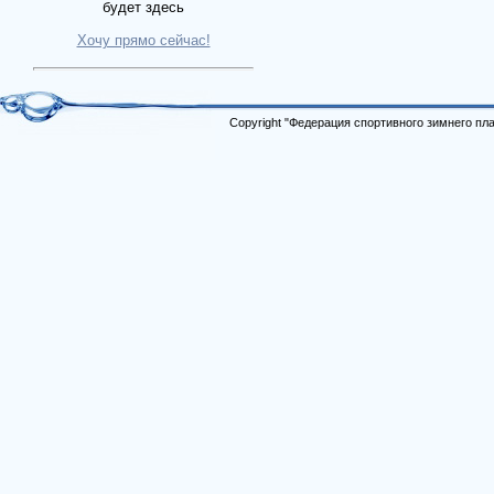
будет здесь
Хочу прямо сейчас!
Copyright "Федерация спортивного зимнего п