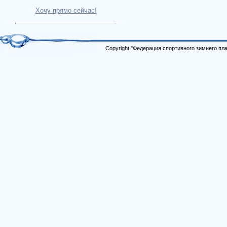
Хочу прямо сейчас!
Copyright "Федерация спортивного зимнего п