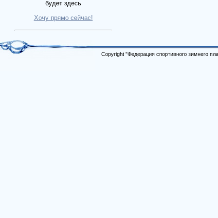
будет здесь
Хочу прямо сейчас!
Copyright "Федерация спортивного зимнего п