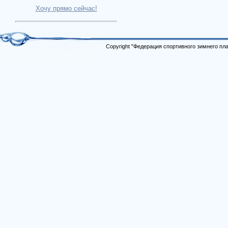
Хочу прямо сейчас!
Copyright "Федерация спортивного зимнего п