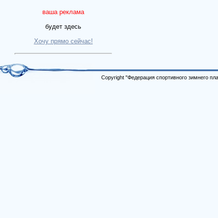
ваша реклама
будет здесь
Хочу прямо сейчас!
Copyright "Федерация спортивного зимнего п