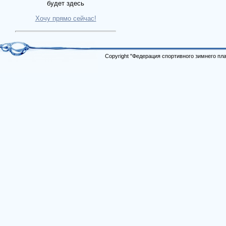
будет здесь
Хочу прямо сейчас!
Copyright "Федерация спортивного зимнего п