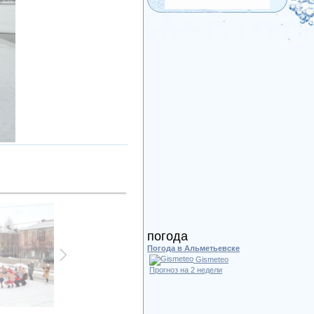
погода
Погода в Альметьевске
Gismeteo
Прогноз на 2 недели