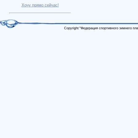
Хочу прямо сейчас!
Copyright "Федерация спортивного зимнего п