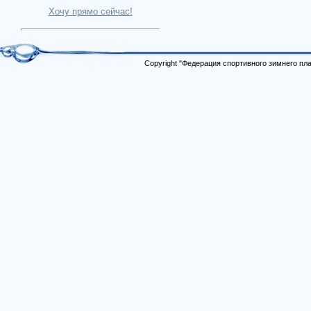
Хочу прямо сейчас!
Copyright "Федерация спортивного зимнего п