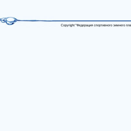
Copyright "Федерация спортивного зимнего п