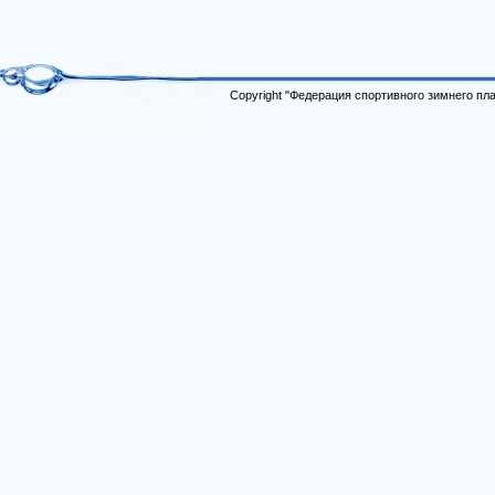
Copyright "Федерация спортивного зимнего п