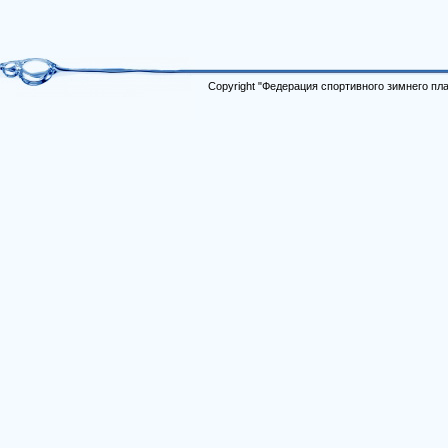
Copyright "Федерация спортивного зимнего п