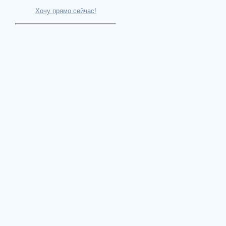
Хочу прямо сейчас!