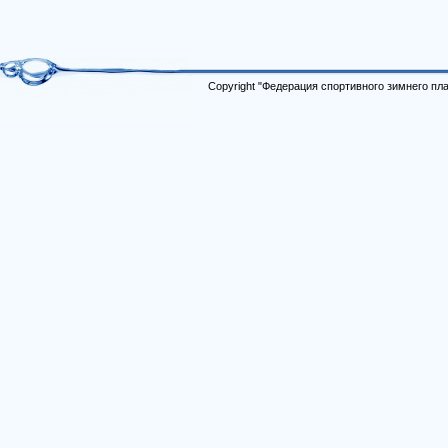
Copyright "Федерация спортивного зимнего п