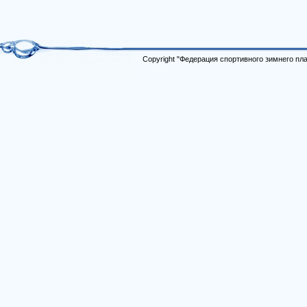
Copyright "Федерация спортивного зимнего п