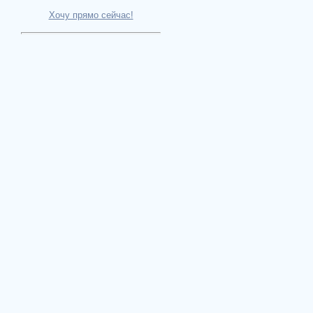
Хочу прямо сейчас!