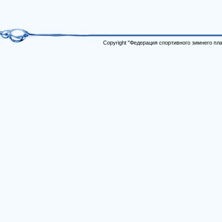
Copyright "Федерация спортивного зимнего п