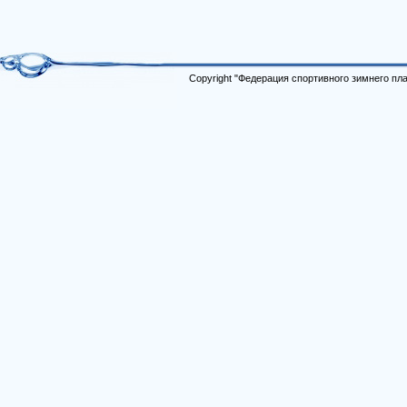
Copyright "Федерация спортивного зимнего п