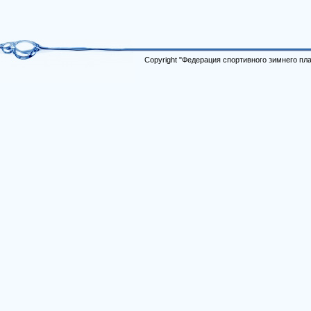
Copyright "Федерация спортивного зимнего п