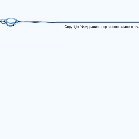
Copyright "Федерация спортивного зимнего п