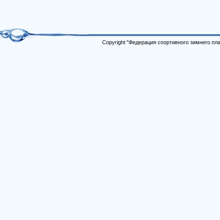
Copyright "Федерация спортивного зимнего п