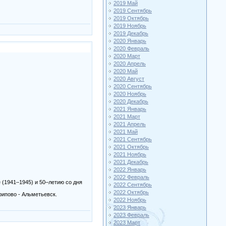
2019 Май
2019 Сентябрь
2019 Октябрь
2019 Ноябрь
2019 Декабрь
2020 Январь
2020 Февраль
2020 Март
2020 Апрель
2020 Май
2020 Август
2020 Сентябрь
2020 Ноябрь
2020 Декабрь
2021 Январь
2021 Март
2021 Апрель
2021 Май
2021 Сентябрь
2021 Октябрь
2021 Ноябрь
2021 Декабрь
2022 Январь
2022 Февраль
 (1941–1945) и 50–летию со дня
2022 Сентябрь
2022 Октябрь
рипово - Альметьевск.
2022 Ноябрь
2023 Январь
2023 Февраль
2023 Март