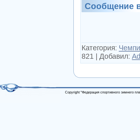
Сообщение 
Категория:
Чемпи
821
|
Добавил:
Ad
Copyright "Федерация спортивного зимнего п