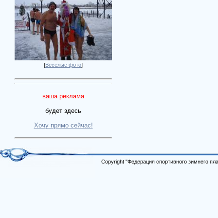
[
Весёлые фото
]
ваша реклама
будет здесь
Хочу прямо сейчас!
Copyright "Федерация спортивного зимнего п