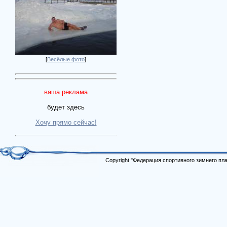
[
Весёлые фото
]
ваша реклама
будет здесь
Хочу прямо сейчас!
Copyright "Федерация спортивного зимнего п