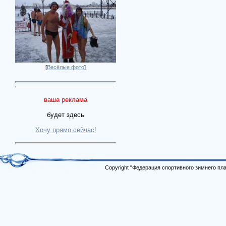
[
Весёлые фото
]
ваша реклама
будет здесь
Хочу прямо сейчас!
Copyright "Федерация спортивного зимнего п