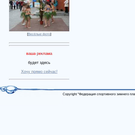
[
Весёлые фото
]
ваша реклама
будет здесь
Хочу прямо сейчас!
Copyright "Федерация спортивного зимнего п