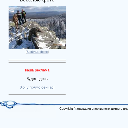
[
Весёлые фото
]
ваша реклама
будет здесь
Хочу прямо сейчас!
Copyright "Федерация спортивного зимнего п