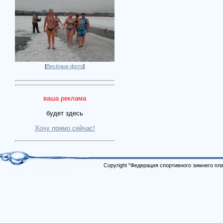
[
Весёлые фото
]
ваша реклама
будет здесь
Хочу прямо сейчас!
Copyright "Федерация спортивного зимнего п