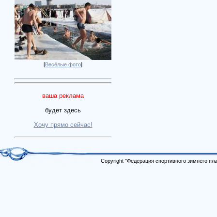
[
Весёлые фото
]
ваша реклама
будет здесь
Хочу прямо сейчас!
Copyright "Федерация спортивного зимнего п