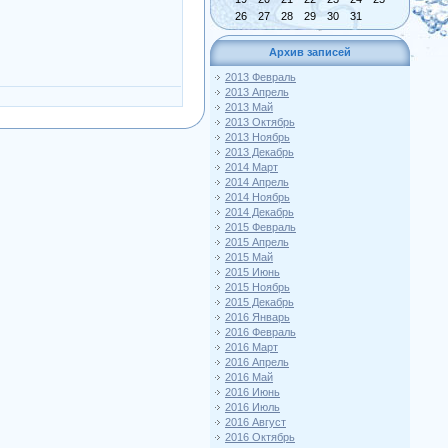
26
27
28
29
30
31
Архив записей
2013 Февраль
2013 Апрель
2013 Май
2013 Октябрь
2013 Ноябрь
2013 Декабрь
2014 Март
2014 Апрель
2014 Ноябрь
2014 Декабрь
2015 Февраль
2015 Апрель
2015 Май
2015 Июнь
2015 Ноябрь
2015 Декабрь
2016 Январь
2016 Февраль
2016 Март
2016 Апрель
2016 Май
2016 Июнь
2016 Июль
2016 Август
2016 Октябрь