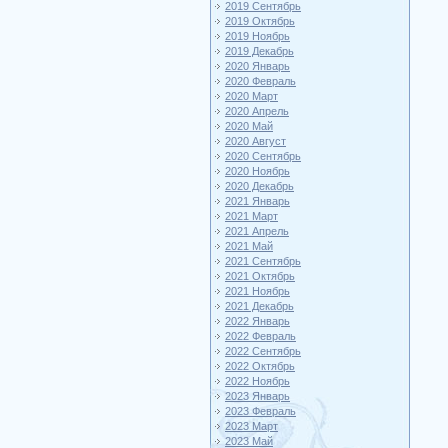
2019 Сентябрь
2019 Октябрь
2019 Ноябрь
2019 Декабрь
2020 Январь
2020 Февраль
2020 Март
2020 Апрель
2020 Май
2020 Август
2020 Сентябрь
2020 Ноябрь
2020 Декабрь
2021 Январь
2021 Март
2021 Апрель
2021 Май
2021 Сентябрь
2021 Октябрь
2021 Ноябрь
2021 Декабрь
2022 Январь
2022 Февраль
2022 Сентябрь
2022 Октябрь
2022 Ноябрь
2023 Январь
2023 Февраль
2023 Март
2023 Май