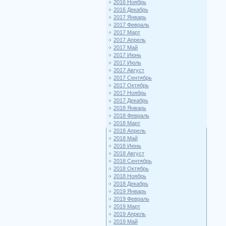
2016 Ноябрь
2016 Декабрь
2017 Январь
2017 Февраль
2017 Март
2017 Апрель
2017 Май
2017 Июнь
2017 Июль
2017 Август
2017 Сентябрь
2017 Октябрь
2017 Ноябрь
2017 Декабрь
2018 Январь
2018 Февраль
2018 Март
2018 Апрель
2018 Май
2018 Июнь
2018 Август
2018 Сентябрь
2018 Октябрь
2018 Ноябрь
2018 Декабрь
2019 Январь
2019 Февраль
2019 Март
2019 Апрель
2019 Май