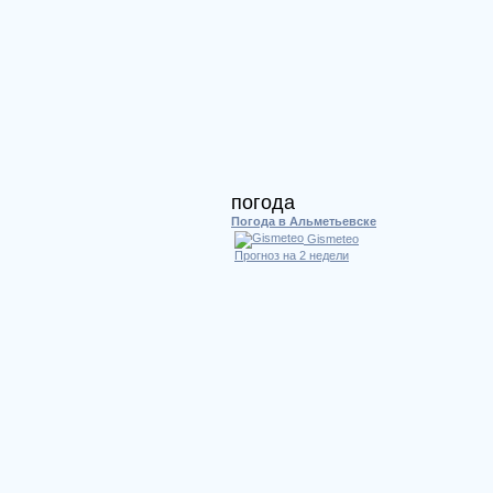
погода
Погода в Альметьевске
Gismeteo
Прогноз на 2 недели