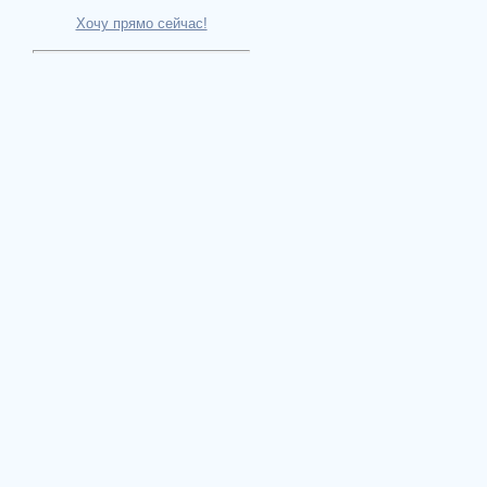
Хочу прямо сейчас!