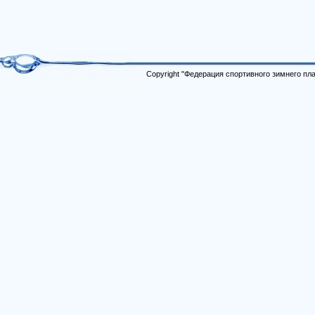
Copyright "Федерация спортивного зимнего п