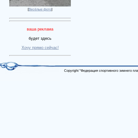
[
Весёлые фото
]
ваша реклама
будет здесь
Хочу прямо сейчас!
Copyright "Федерация спортивного зимнего п