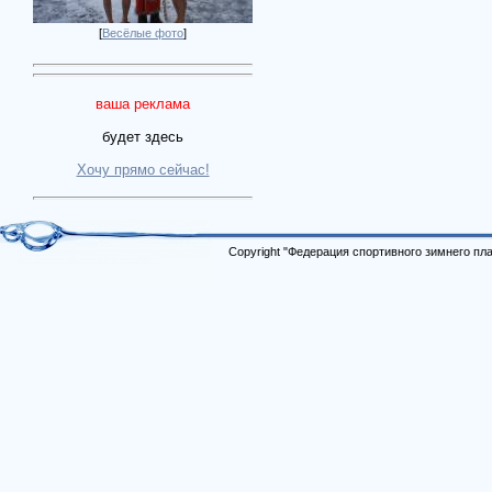
[
Весёлые фото
]
ваша реклама
будет здесь
Хочу прямо сейчас!
Copyright "Федерация спортивного зимнего п