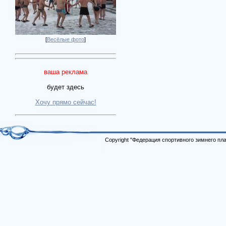
[
Весёлые фото
]
ваша реклама
будет здесь
Хочу прямо сейчас!
Copyright "Федерация спортивного зимнего п