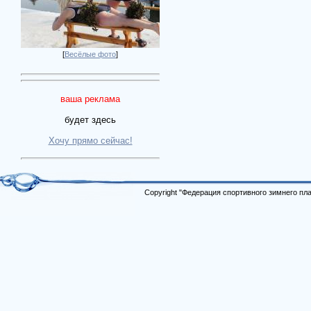
[
Весёлые фото
]
ваша реклама
будет здесь
Хочу прямо сейчас!
Copyright "Федерация спортивного зимнего п