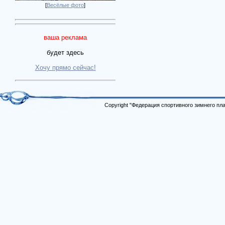
[
Весёлые фото
]
ваша реклама
будет здесь
Хочу прямо сейчас!
Copyright "Федерация спортивного зимнего п